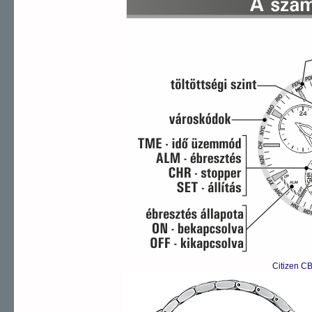
Citizen C