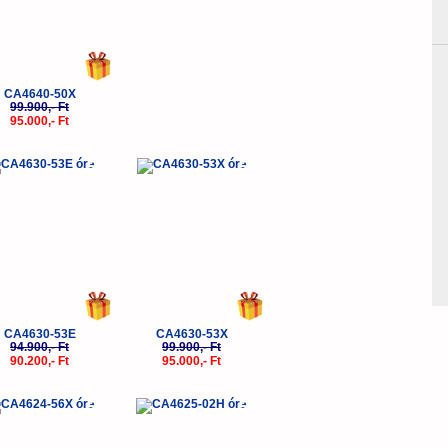
CA4640-50X
99.900,- Ft
95.000,- Ft
-5%
-5%
CA4630-53E
CA4630-53X
94.900,- Ft
99.900,- Ft
90.200,- Ft
95.000,- Ft
-5%
-5%