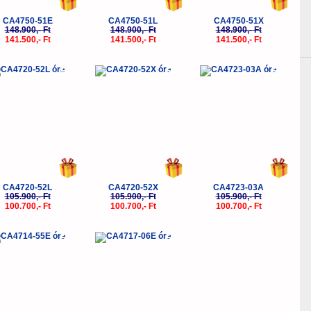
CA4750-51E
CA4750-51L
CA4750-51X
148.900,- Ft
148.900,- Ft
148.900,- Ft
141.500,- Ft
141.500,- Ft
141.500,- Ft
-5%
-5%
-5%
CA4720-52L
CA4720-52X
CA4723-03A
105.900,- Ft
105.900,- Ft
105.900,- Ft
100.700,- Ft
100.700,- Ft
100.700,- Ft
-5%
-5%