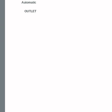
Automatic
OUTLET