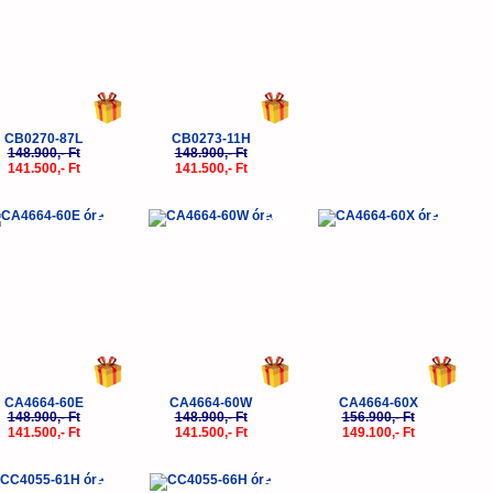
CB0270-87L
CB0273-11H
148.900,- Ft
148.900,- Ft
141.500,- Ft
141.500,- Ft
-5%
-5%
-5%
CA4664-60E
CA4664-60W
CA4664-60X
148.900,- Ft
148.900,- Ft
156.900,- Ft
141.500,- Ft
141.500,- Ft
149.100,- Ft
-5%
-5%