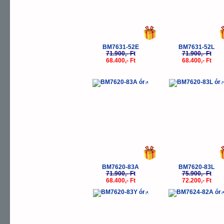
BM7631-52E
BM7631-52L
71.900,- Ft
71.900,- Ft
68.400,- Ft
68.400,- Ft
-5%
-
BM7620-83A
BM7620-83L
71.900,- Ft
75.900,- Ft
68.400,- Ft
72.200,- Ft
-5%
-