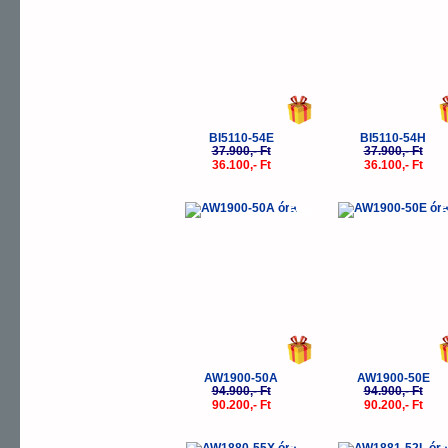
BI5110-54E
BI5110-54H
37.900,- Ft
37.900,- Ft
36.100,- Ft
36.100,- Ft
-5%
-
AW1900-50A
AW1900-50E
94.900,- Ft
94.900,- Ft
90.200,- Ft
90.200,- Ft