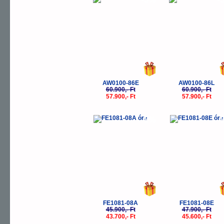
AW0100-86E
AW0100-86L
60.900,- Ft
60.900,- Ft
57.900,- Ft
57.900,- Ft
-5%
-
FE1081-08A
FE1081-08E
45.900,- Ft
47.900,- Ft
43.700,- Ft
45.600,- Ft