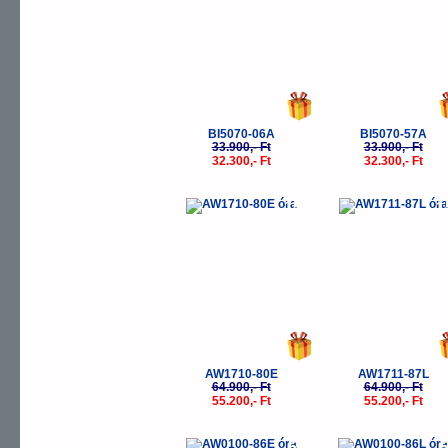
BI5070-06A
BI5070-57A
33.900,- Ft
33.900,- Ft
32.300,- Ft
32.300,- Ft
-15%
-
AW1710-80E
AW1711-87L
64.900,- Ft
64.900,- Ft
55.200,- Ft
55.200,- Ft
-5%
-