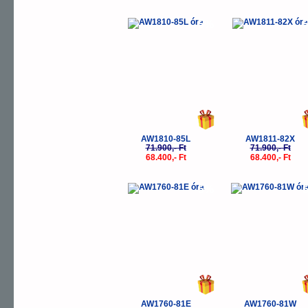
-5%
-
AW1810-85L
AW1811-82X
71.900,- Ft
71.900,- Ft
68.400,- Ft
68.400,- Ft
-5%
-
AW1760-81E
AW1760-81W