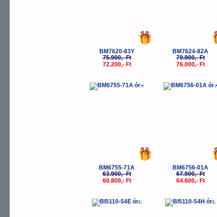
BM7620-83Y
BM7624-82A
75.900,- Ft
79.900,- Ft
72.200,- Ft
76.000,- Ft
-5%
-
BM6755-71A
BM6756-01A
63.900,- Ft
67.900,- Ft
60.800,- Ft
64.600,- Ft
-5%
-