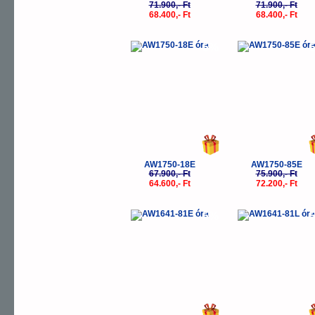
71.900,- Ft
71.900,- Ft
68.400,- Ft
68.400,- Ft
-5%
-
AW1750-18E
AW1750-85E
67.900,- Ft
75.900,- Ft
64.600,- Ft
72.200,- Ft
-5%
-