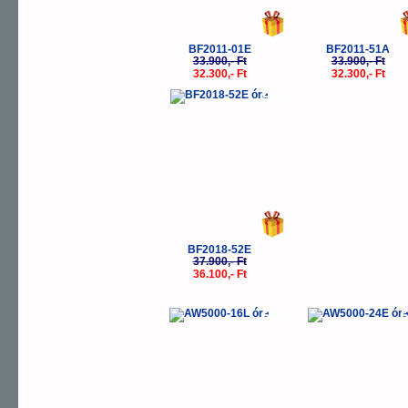
BF2011-01E
BF2011-51A
33.900,- Ft
33.900,- Ft
32.300,- Ft
32.300,- Ft
-5%
BF2018-52E
37.900,- Ft
36.100,- Ft
-5%
-