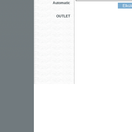
Automatic
OUTLET